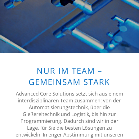
NUR IM TEAM –
GEMEINSAM STARK
Advanced Core Solutions setzt sich aus einem
interdisziplinären Team zusammen: von der
Automatisierungstechnik, über die
Gießereitechnik und Logistik, bis hin zur
Programmierung. Dadurch sind wir in der
Lage, für Sie die besten Lösungen zu
entwickeln. In enger Abstimmung mit unseren