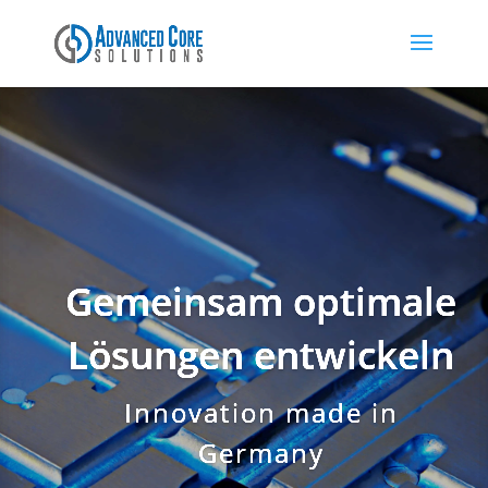
Gemeinsam optimale
Lösungen entwickeln
Innovation made in
Germany